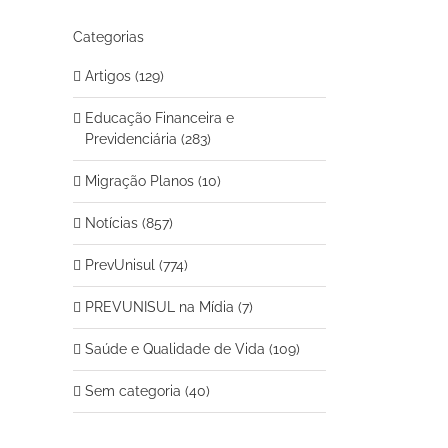
Categorias
Artigos (129)
Educação Financeira e
Previdenciária (283)
Migração Planos (10)
Notícias (857)
PrevUnisul (774)
PREVUNISUL na Mídia (7)
Saúde e Qualidade de Vida (109)
Sem categoria (40)