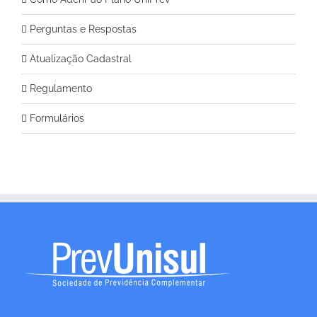
Perguntas e Respostas
Atualização Cadastral
Regulamento
Formulários