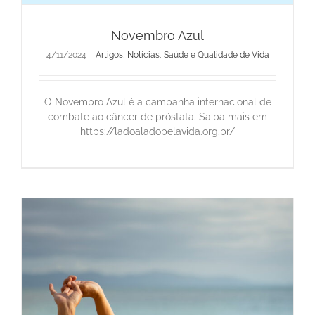
Novembro Azul
4/11/2024
|
Artigos
,
Notícias
,
Saúde e Qualidade de Vida
O Novembro Azul é a campanha internacional de
combate ao câncer de próstata. Saiba mais em
https://ladoaladopelavida.org.br/