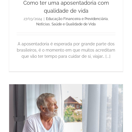
Como ter uma aposentadoria com
qualidade de vida
27/03/2024
|
Educação Financeira e Previdenciária
,
Notícias
,
Saúde e Qualidade de Vida
A aposentadoria é esperada por grande parte dos
brasileiros, é o momento em que muitos acreditam
que vão ter tempo para cuidar de si, viajar… [...]