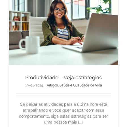
Produtividade – veja estratégias
19/01/2024
|
Artigos
,
Saúde e Qualidade de Vida
Se deixar as atividades para a última hora está
atrapalhando e você quer acabar com esse
comportamento, siga estas estratégias para ser
uma pessoa mais [...]