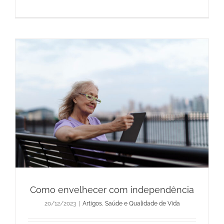
Como envelhecer com independência
20/12/2023
|
Artigos
,
Saúde e Qualidade de Vida