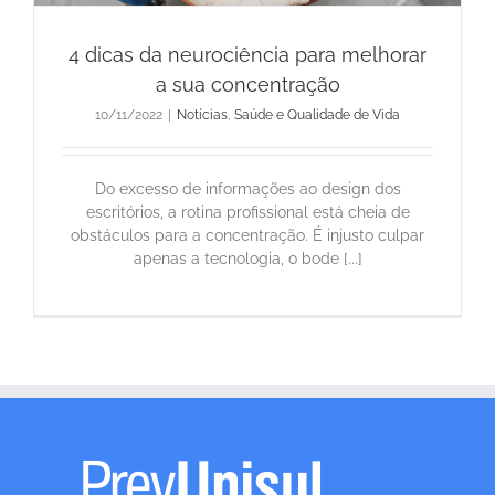
4 dicas da neurociência para melhorar
a sua concentração
10/11/2022
|
Notícias
,
Saúde e Qualidade de Vida
Do excesso de informações ao design dos
escritórios, a rotina profissional está cheia de
obstáculos para a concentração. É injusto culpar
apenas a tecnologia, o bode [...]