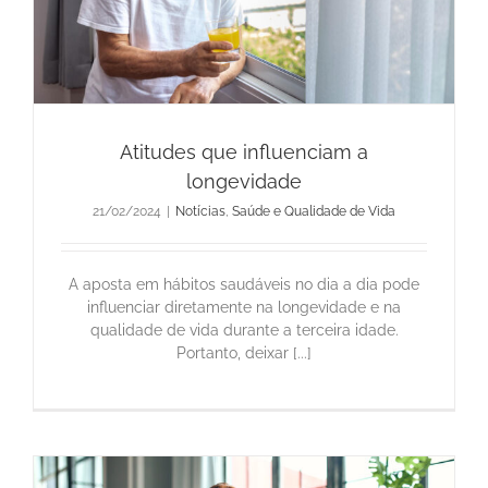
Atitudes que influenciam a
longevidade
21/02/2024
|
Notícias
,
Saúde e Qualidade de Vida
A aposta em hábitos saudáveis no dia a dia pode
influenciar diretamente na longevidade e na
qualidade de vida durante a terceira idade.
Portanto, deixar [...]