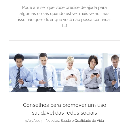
Pode até ser que você precise de ajuda para
algumas coisas quando estiver mais velho, mas
isso não quer dizer que você não possa continuar
[...]
s
Conselhos para promover um uso
saudável das redes sociais
9/05/2023
|
Notícias
,
Saúde e Qualidade de Vida