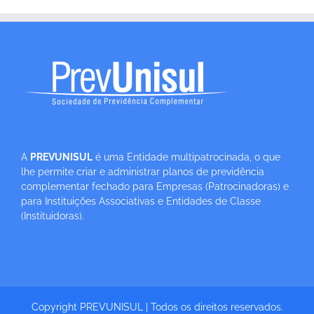
A
PREVUNISUL
é uma Entidade multipatrocinada, o que
lhe permite criar e administrar planos de previdência
complementar fechado para Empresas (Patrocinadoras) e
para Instituições Associativas e Entidades de Classe
(Instituidoras).
Copyright PREVUNISUL | Todos os direitos reservados.