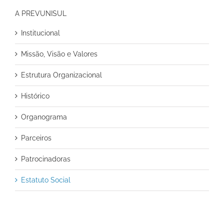
A PREVUNISUL
Institucional
Missão, Visão e Valores
Estrutura Organizacional
Histórico
Organograma
Parceiros
Patrocinadoras
Estatuto Social