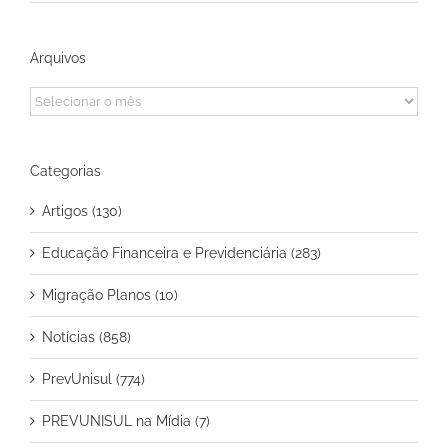
Arquivos
Arquivos
Categorias
Artigos (130)
Educação Financeira e Previdenciária (283)
Migração Planos (10)
Notícias (858)
PrevUnisul (774)
PREVUNISUL na Mídia (7)