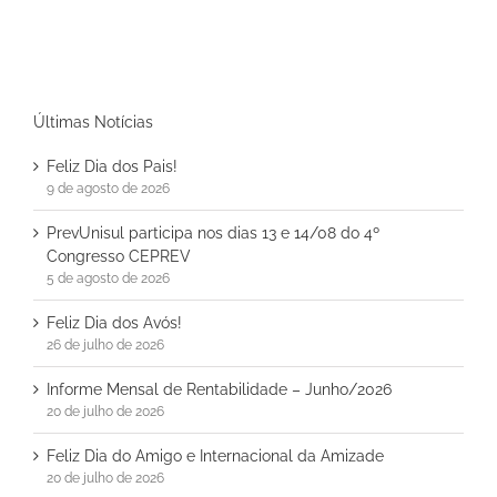
Últimas Notícias
Feliz Dia dos Pais!
9 de agosto de 2026
PrevUnisul participa nos dias 13 e 14/08 do 4º
Congresso CEPREV
5 de agosto de 2026
Feliz Dia dos Avós!
26 de julho de 2026
Informe Mensal de Rentabilidade – Junho/2026
20 de julho de 2026
Feliz Dia do Amigo e Internacional da Amizade
20 de julho de 2026