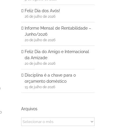
Feliz Dia dos Avós!
26 de julho de 2026
Informe Mensal de Rentabilidade –
Junho/2026
20 de julho de 2026
Feliz Dia do Amigo e Internacional
da Amizade
20 de julho de 2026
Disciplina é a chave para o
orçamento doméstico
15 de julho de 2026
m
Arquivos
o
Arquivos