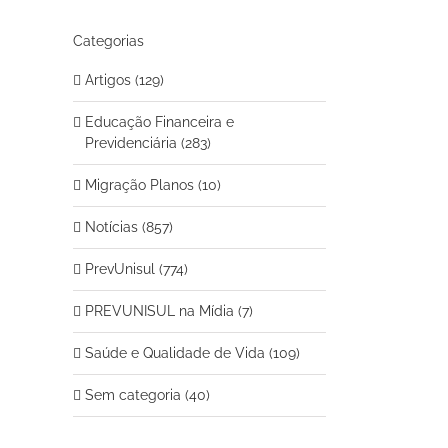
Categorias
Artigos (129)
Educação Financeira e
Previdenciária (283)
Migração Planos (10)
Notícias (857)
PrevUnisul (774)
PREVUNISUL na Mídia (7)
Saúde e Qualidade de Vida (109)
.
Sem categoria (40)