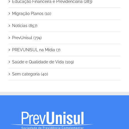
Educação Financeira e Previdenciária (283)
Migração Planos (10)
Notícias (857)
PrevUnisul (774)
PREVUNISUL na Mídia (7)
Saúde e Qualidade de Vida (109)
Sem categoria (40)