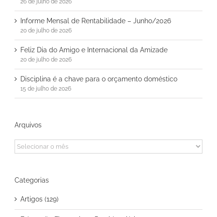
26 de julho de 2026
Informe Mensal de Rentabilidade – Junho/2026
20 de julho de 2026
Feliz Dia do Amigo e Internacional da Amizade
20 de julho de 2026
Disciplina é a chave para o orçamento doméstico
15 de julho de 2026
Arquivos
Arquivos
Categorias
Artigos (129)