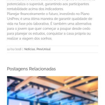
potencializa o superávit, garantindo aos participantes
rentabilidade acima dos indicadores.
Planejar financeiramente o futuro, investindo no Plano
UniPrev, é uma ótima maneira de garantir qualidade de
vida na fase pós-laborativa. É também uma alternativa
para o jovem que quer começar a poupar desde cedo
para planejar os estudos, conquistar a casa própria ou
realizar a viagem dos sonhos.
12/01/2018
|
Notícias
,
PrevUnisul
Postagens Relacionadas