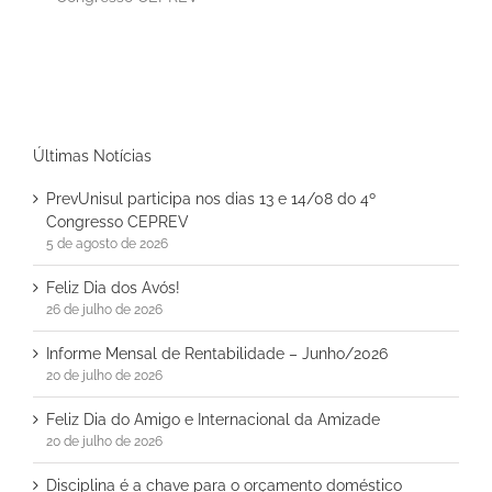
Informe Mensal de
Rentabilidade –
Junho/2026
Últimas Notícias
PrevUnisul participa nos dias 13 e 14/08 do 4º
Congresso CEPREV
5 de agosto de 2026
Feliz Dia dos Avós!
26 de julho de 2026
Informe Mensal de Rentabilidade – Junho/2026
20 de julho de 2026
Feliz Dia do Amigo e Internacional da Amizade
20 de julho de 2026
Disciplina é a chave para o orçamento doméstico