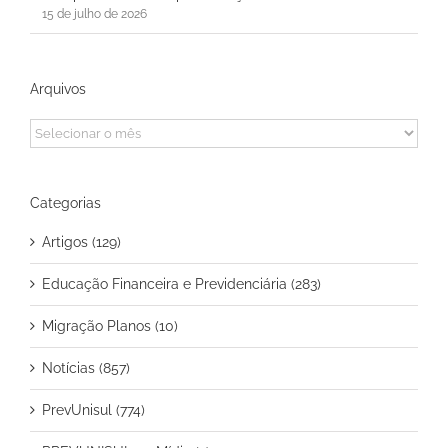
15 de julho de 2026
Arquivos
Arquivos
Categorias
Artigos (129)
Educação Financeira e Previdenciária (283)
Migração Planos (10)
Notícias (857)
PrevUnisul (774)