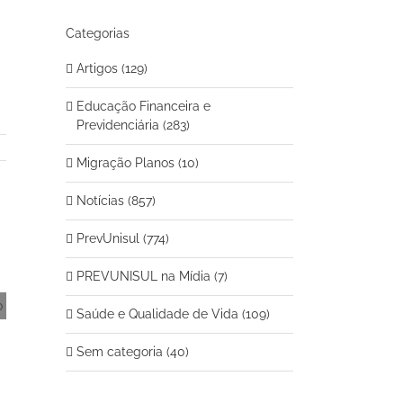
Categorias
Artigos (129)
Educação Financeira e
Previdenciária (283)
Migração Planos (10)
Notícias (857)
PrevUnisul (774)
PREVUNISUL na Mídia (7)
Saúde e Qualidade de Vida (109)
Sem categoria (40)