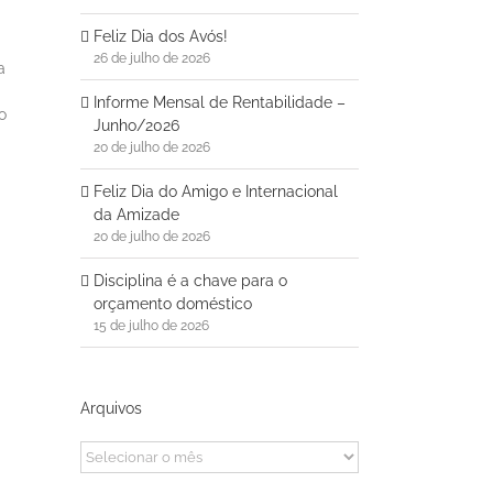
Feliz Dia dos Avós!
26 de julho de 2026
a
Informe Mensal de Rentabilidade –
o
Junho/2026
20 de julho de 2026
Feliz Dia do Amigo e Internacional
da Amizade
20 de julho de 2026
Disciplina é a chave para o
orçamento doméstico
15 de julho de 2026
Arquivos
Arquivos