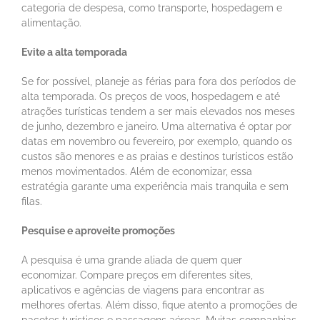
categoria de despesa, como transporte, hospedagem e
alimentação.
Evite a alta temporada
Se for possível, planeje as férias para fora dos períodos de
alta temporada. Os preços de voos, hospedagem e até
atrações turísticas tendem a ser mais elevados nos meses
de junho, dezembro e janeiro. Uma alternativa é optar por
datas em novembro ou fevereiro, por exemplo, quando os
custos são menores e as praias e destinos turísticos estão
menos movimentados. Além de economizar, essa
estratégia garante uma experiência mais tranquila e sem
filas.
Pesquise e aproveite promoções
A pesquisa é uma grande aliada de quem quer
economizar. Compare preços em diferentes sites,
aplicativos e agências de viagens para encontrar as
melhores ofertas. Além disso, fique atento a promoções de