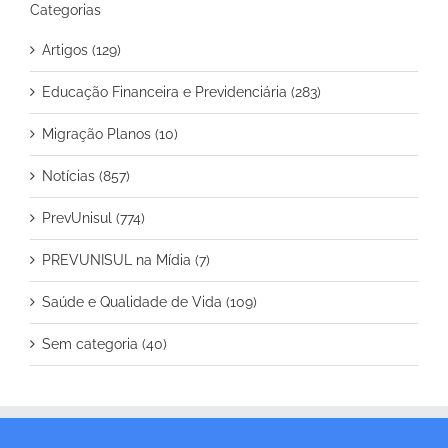
Categorias
Artigos (129)
Educação Financeira e Previdenciária (283)
Migração Planos (10)
Notícias (857)
PrevUnisul (774)
PREVUNISUL na Mídia (7)
Saúde e Qualidade de Vida (109)
Sem categoria (40)