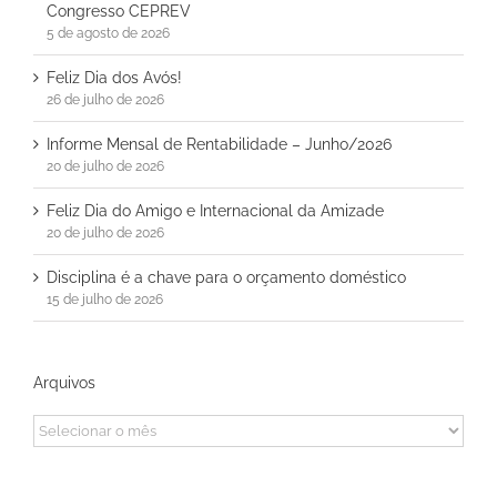
Congresso CEPREV
5 de agosto de 2026
Feliz Dia dos Avós!
26 de julho de 2026
Informe Mensal de Rentabilidade – Junho/2026
20 de julho de 2026
Feliz Dia do Amigo e Internacional da Amizade
20 de julho de 2026
Disciplina é a chave para o orçamento doméstico
15 de julho de 2026
Arquivos
Arquivos