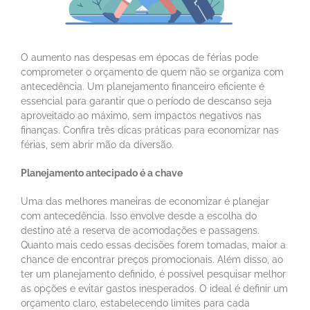
O aumento nas despesas em épocas de férias pode
comprometer o orçamento de quem não se organiza com
antecedência. Um planejamento financeiro eficiente é
essencial para garantir que o período de descanso seja
aproveitado ao máximo, sem impactos negativos nas
finanças. Confira três dicas práticas para economizar nas
férias, sem abrir mão da diversão.
Planejamento antecipado é a chave
Uma das melhores maneiras de economizar é planejar
com antecedência. Isso envolve desde a escolha do
destino até a reserva de acomodações e passagens.
Quanto mais cedo essas decisões forem tomadas, maior a
chance de encontrar preços promocionais. Além disso, ao
ter um planejamento definido, é possível pesquisar melhor
as opções e evitar gastos inesperados. O ideal é definir um
orçamento claro, estabelecendo limites para cada