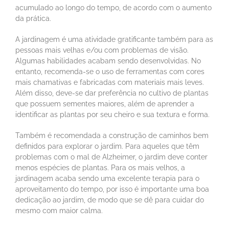
acumulado ao longo do tempo, de acordo com o aumento
da prática.
A jardinagem é uma atividade gratificante também para as
pessoas mais velhas e/ou com problemas de visão.
Algumas habilidades acabam sendo desenvolvidas. No
entanto, recomenda-se o uso de ferramentas com cores
mais chamativas e fabricadas com materiais mais leves.
Além disso, deve-se dar preferência no cultivo de plantas
que possuem sementes maiores, além de aprender a
identificar as plantas por seu cheiro e sua textura e forma.
Também é recomendada a construção de caminhos bem
definidos para explorar o jardim. Para aqueles que têm
problemas com o mal de Alzheimer, o jardim deve conter
menos espécies de plantas. Para os mais velhos, a
jardinagem acaba sendo uma excelente terapia para o
aproveitamento do tempo, por isso é importante uma boa
dedicação ao jardim, de modo que se dê para cuidar do
mesmo com maior calma.