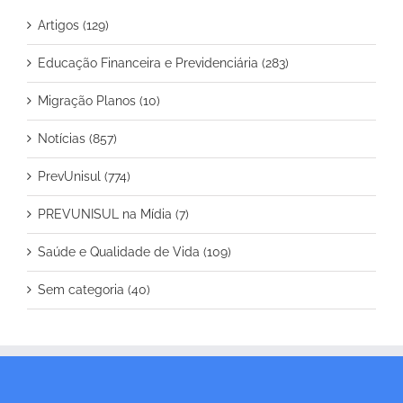
Artigos (129)
Educação Financeira e Previdenciária (283)
Migração Planos (10)
Notícias (857)
PrevUnisul (774)
PREVUNISUL na Mídia (7)
Saúde e Qualidade de Vida (109)
Sem categoria (40)