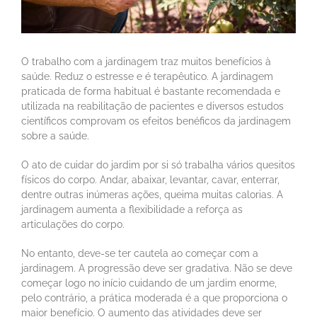
O trabalho com a jardinagem traz muitos benefícios à
saúde. Reduz o estresse e é terapêutico. A jardinagem
praticada de forma habitual é bastante recomendada e
utilizada na reabilitação de pacientes e diversos estudos
científicos comprovam os efeitos benéficos da jardinagem
sobre a saúde.
O ato de cuidar do jardim por si só trabalha vários quesitos
físicos do corpo. Andar, abaixar, levantar, cavar, enterrar,
dentre outras inúmeras ações, queima muitas calorias. A
jardinagem aumenta a flexibilidade a reforça as
articulações do corpo.
No entanto, deve-se ter cautela ao começar com a
jardinagem. A progressão deve ser gradativa. Não se deve
começar logo no início cuidando de um jardim enorme,
pelo contrário, a prática moderada é a que proporciona o
maior benefício. O aumento das atividades deve ser