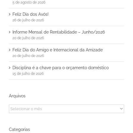
5 de agosto de 2026
Feliz Dia dos Avós!
26 de julho de 2026
Informe Mensal de Rentabilidade – Junho/2026
20 de julho de 2026
Feliz Dia do Amigo e Internacional da Amizade
20 de julho de 2026
Disciplina é a chave para o orçamento doméstico
15 de julho de 2026
Arquivos
Arquivos
Categorias