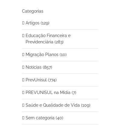
Categorias
Artigos (129)
Educação Financeira e
Previdenciária (283)
Migração Planos (10)
Notícias (857)
PrevUnisul (774)
PREVUNISUL na Mídia (7)
Saúde e Qualidade de Vida (109)
Sem categoria (40)