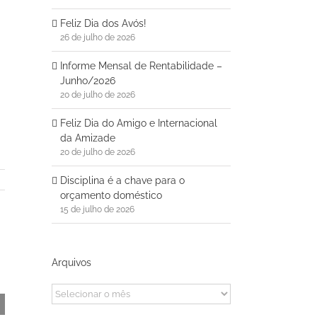
Feliz Dia dos Avós!
26 de julho de 2026
Informe Mensal de Rentabilidade –
Junho/2026
20 de julho de 2026
Feliz Dia do Amigo e Internacional
da Amizade
20 de julho de 2026
Disciplina é a chave para o
orçamento doméstico
15 de julho de 2026
Arquivos
Arquivos