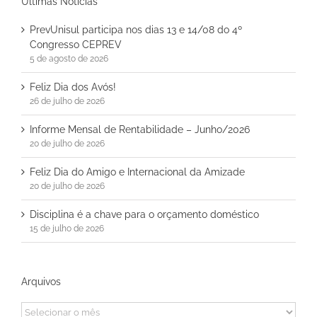
Últimas Notícias
PrevUnisul participa nos dias 13 e 14/08 do 4º
Congresso CEPREV
5 de agosto de 2026
Feliz Dia dos Avós!
26 de julho de 2026
Informe Mensal de Rentabilidade – Junho/2026
20 de julho de 2026
Feliz Dia do Amigo e Internacional da Amizade
20 de julho de 2026
Disciplina é a chave para o orçamento doméstico
15 de julho de 2026
Arquivos
Arquivos