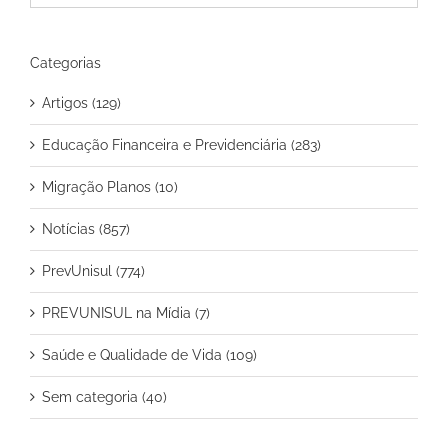
Categorias
Artigos (129)
Educação Financeira e Previdenciária (283)
Migração Planos (10)
Notícias (857)
PrevUnisul (774)
PREVUNISUL na Mídia (7)
Saúde e Qualidade de Vida (109)
Sem categoria (40)