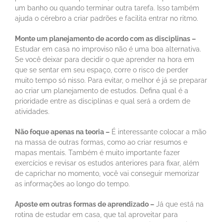
um banho ou quando terminar outra tarefa. Isso também
ajuda o cérebro a criar padrões e facilita entrar no ritmo.
Monte um planejamento de acordo com as disciplinas –
Estudar em casa no improviso não é uma boa alternativa.
Se você deixar para decidir o que aprender na hora em
que se sentar em seu espaço, corre o risco de perder
muito tempo só nisso. Para evitar, o melhor é já se preparar
ao criar um planejamento de estudos. Defina qual é a
prioridade entre as disciplinas e qual será a ordem de
atividades.
Não foque apenas na teoria –
É interessante colocar a mão
na massa de outras formas, como ao criar resumos e
mapas mentais. Também é muito importante fazer
exercícios e revisar os estudos anteriores para fixar, além
de caprichar no momento, você vai conseguir memorizar
as informações ao longo do tempo.
Aposte em outras formas de aprendizado –
Já que está na
rotina de estudar em casa, que tal aproveitar para