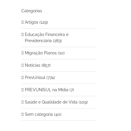
Categorias
Artigos (129)
Educação Financeira e
Previdenciária (283)
Migração Planos (10)
Notícias (857)
PrevUnisul (774)
PREVUNISUL na Mídia (7)
Saúde e Qualidade de Vida (109)
Sem categoria (40)