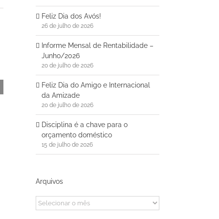
Feliz Dia dos Avós!
26 de julho de 2026
Informe Mensal de Rentabilidade –
Junho/2026
20 de julho de 2026
Feliz Dia do Amigo e Internacional
da Amizade
20 de julho de 2026
Disciplina é a chave para o
orçamento doméstico
15 de julho de 2026
Arquivos
Arquivos