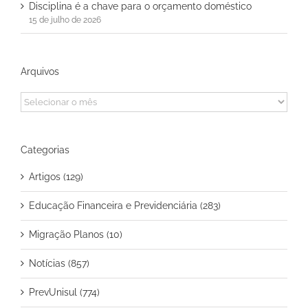
Disciplina é a chave para o orçamento doméstico
15 de julho de 2026
Arquivos
Arquivos
Categorias
Artigos (129)
Educação Financeira e Previdenciária (283)
Migração Planos (10)
Notícias (857)
PrevUnisul (774)