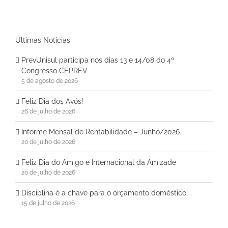
Últimas Notícias
PrevUnisul participa nos dias 13 e 14/08 do 4º
Congresso CEPREV
5 de agosto de 2026
Feliz Dia dos Avós!
26 de julho de 2026
Informe Mensal de Rentabilidade – Junho/2026
20 de julho de 2026
Feliz Dia do Amigo e Internacional da Amizade
20 de julho de 2026
Disciplina é a chave para o orçamento doméstico
15 de julho de 2026