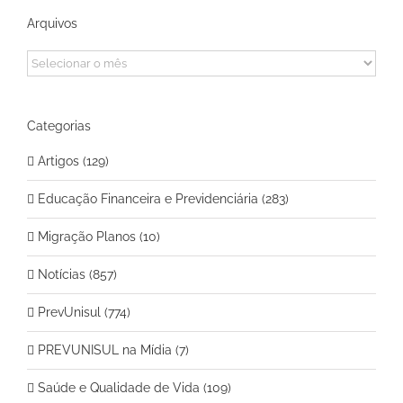
Arquivos
Arquivos
Categorias
Artigos (129)
Educação Financeira e Previdenciária (283)
Migração Planos (10)
Notícias (857)
PrevUnisul (774)
PREVUNISUL na Mídia (7)
Saúde e Qualidade de Vida (109)