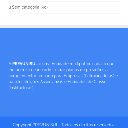
Sem categoria (40)
A
PREVUNISUL
é uma Entidade multipatrocinada, o que
lhe permite criar e administrar planos de previdência
complementar fechado para Empresas (Patrocinadoras) e
para Instituições Associativas e Entidades de Classe
(Instituidoras).
Copyright PREVUNISUL | Todos os direitos reservados.