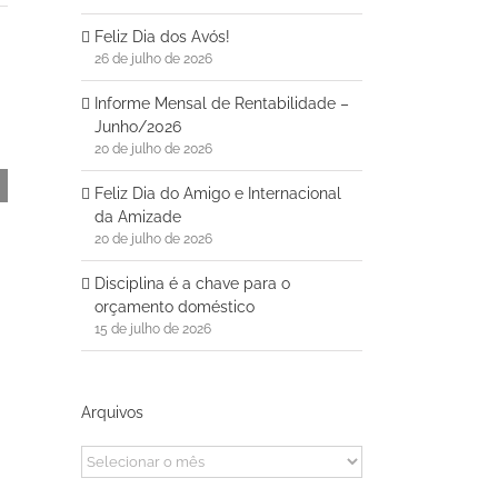
Feliz Dia dos Avós!
26 de julho de 2026
Informe Mensal de Rentabilidade –
Junho/2026
20 de julho de 2026
Feliz Dia do Amigo e Internacional
da Amizade
20 de julho de 2026
Disciplina é a chave para o
orçamento doméstico
15 de julho de 2026
Arquivos
Arquivos