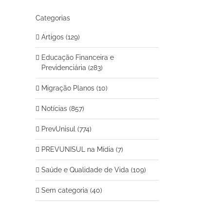
Categorias
Artigos (129)
Educação Financeira e
Previdenciária (283)
Migração Planos (10)
Notícias (857)
PrevUnisul (774)
PREVUNISUL na Mídia (7)
Saúde e Qualidade de Vida (109)
Sem categoria (40)