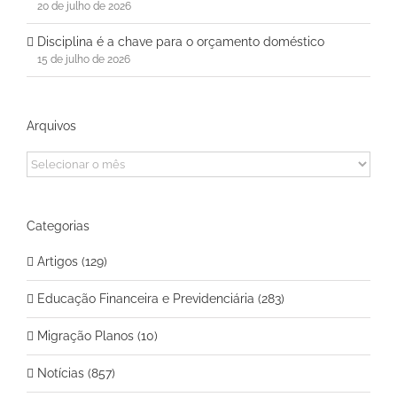
20 de julho de 2026
Disciplina é a chave para o orçamento doméstico
15 de julho de 2026
Arquivos
Arquivos
Categorias
Artigos (129)
Educação Financeira e Previdenciária (283)
Migração Planos (10)
Notícias (857)