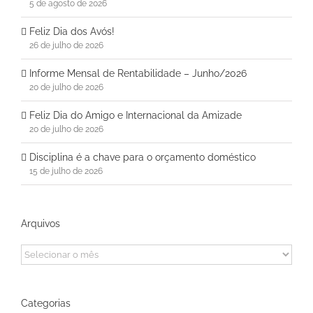
5 de agosto de 2026
Feliz Dia dos Avós!
26 de julho de 2026
Informe Mensal de Rentabilidade – Junho/2026
20 de julho de 2026
Feliz Dia do Amigo e Internacional da Amizade
20 de julho de 2026
Disciplina é a chave para o orçamento doméstico
15 de julho de 2026
Arquivos
Arquivos
Categorias