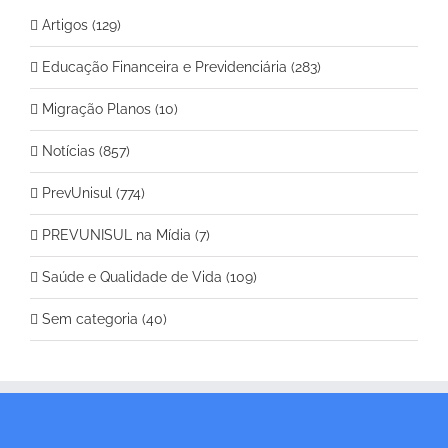
Artigos (129)
Educação Financeira e Previdenciária (283)
Migração Planos (10)
Notícias (857)
PrevUnisul (774)
PREVUNISUL na Mídia (7)
Saúde e Qualidade de Vida (109)
Sem categoria (40)