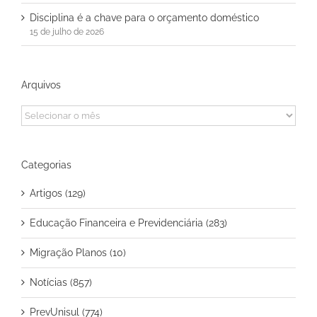
Disciplina é a chave para o orçamento doméstico
15 de julho de 2026
Arquivos
Arquivos
Categorias
Artigos (129)
Educação Financeira e Previdenciária (283)
Migração Planos (10)
Notícias (857)
PrevUnisul (774)