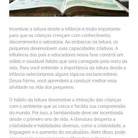
Incentivar a leitura desde a infância é muito importante
para que as crianças cresçam com conhecimento,
discernimento e sabedoria. Ao embarcar na leitura, os
pequenos desenvolvem suas capacidades criativas. A
influência dos pais e educadores nessa fase constrói um
sólido e saudável hábito que será carregado pelo resto da
vida. Para você entender a importância da leitura desde a
infância selecionamos alguns tópicos esclarecedores.
Dessa forma, você aprenderá a conduzir melhor essa
atividade na vida dos pequenos.
O hábito da leitura desenvolve a interação das crianças
com o ambiente que as cerca e facilita sua compreensão
do mundo. Por isso, a familiaridade deve ser incentivada
desde o primeiro ano de vida. A literatura desperta a
criatividade e habilidades diversas, como a criatividade, a
linguagem e o aumento do vocabulário. Além disso, pode