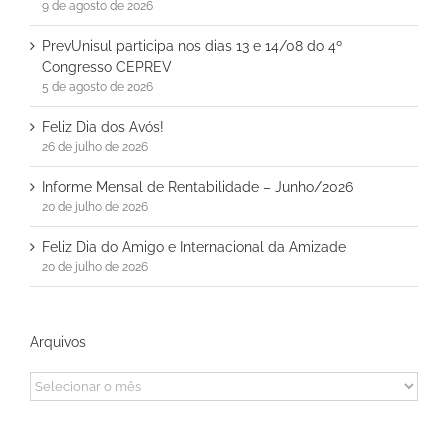
9 de agosto de 2026
PrevUnisul participa nos dias 13 e 14/08 do 4º
Congresso CEPREV
5 de agosto de 2026
Feliz Dia dos Avós!
26 de julho de 2026
Informe Mensal de Rentabilidade – Junho/2026
20 de julho de 2026
Feliz Dia do Amigo e Internacional da Amizade
20 de julho de 2026
Arquivos
Arquivos