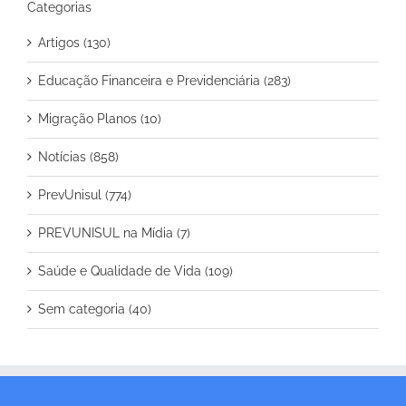
Categorias
Artigos (130)
Educação Financeira e Previdenciária (283)
Migração Planos (10)
Notícias (858)
PrevUnisul (774)
PREVUNISUL na Mídia (7)
Saúde e Qualidade de Vida (109)
Sem categoria (40)