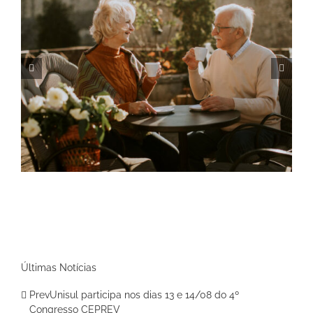
Outubro Rosa
Últimas Notícias
PrevUnisul participa nos dias 13 e 14/08 do 4º
Congresso CEPREV