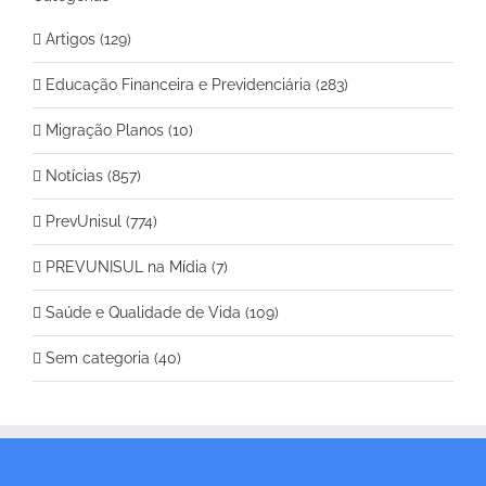
Artigos (129)
Educação Financeira e Previdenciária (283)
Migração Planos (10)
Notícias (857)
PrevUnisul (774)
PREVUNISUL na Mídia (7)
Saúde e Qualidade de Vida (109)
Sem categoria (40)