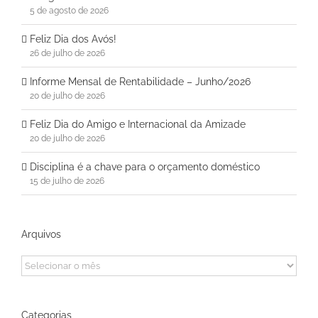
5 de agosto de 2026
Feliz Dia dos Avós!
26 de julho de 2026
Informe Mensal de Rentabilidade – Junho/2026
20 de julho de 2026
Feliz Dia do Amigo e Internacional da Amizade
20 de julho de 2026
Disciplina é a chave para o orçamento doméstico
15 de julho de 2026
Arquivos
Arquivos
Categorias