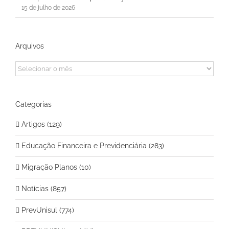
15 de julho de 2026
Arquivos
Arquivos
Categorias
Artigos (129)
Educação Financeira e Previdenciária (283)
Migração Planos (10)
Notícias (857)
PrevUnisul (774)