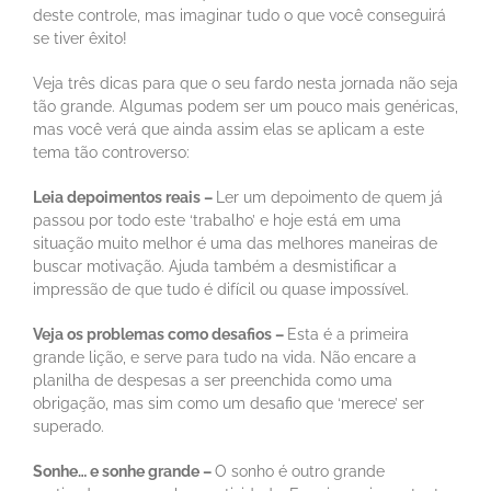
deste controle, mas imaginar tudo o que você conseguirá
se tiver êxito!
Veja três dicas para que o seu fardo nesta jornada não seja
tão grande. Algumas podem ser um pouco mais genéricas,
mas você verá que ainda assim elas se aplicam a este
tema tão controverso:
Leia depoimentos reais –
Ler um depoimento de quem já
passou por todo este ‘trabalho’ e hoje está em uma
situação muito melhor é uma das melhores maneiras de
buscar motivação. Ajuda também a desmistificar a
impressão de que tudo é difícil ou quase impossível.
Veja os problemas como desafios –
Esta é a primeira
grande lição, e serve para tudo na vida. Não encare a
planilha de despesas a ser preenchida como uma
obrigação, mas sim como um desafio que ‘merece’ ser
superado.
Sonhe… e sonhe grande –
O sonho é outro grande