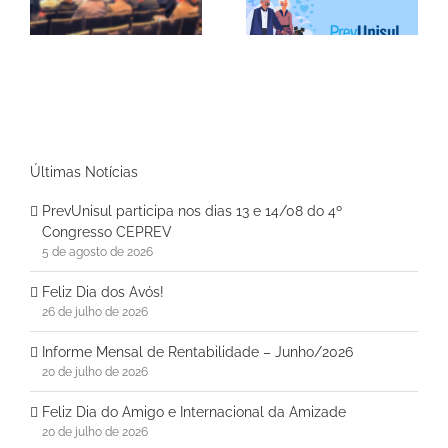
Junho/2026
Últimas Notícias
PrevUnisul participa nos dias 13 e 14/08 do 4º
Congresso CEPREV
5 de agosto de 2026
Feliz Dia dos Avós!
26 de julho de 2026
Informe Mensal de Rentabilidade – Junho/2026
20 de julho de 2026
Feliz Dia do Amigo e Internacional da Amizade
20 de julho de 2026