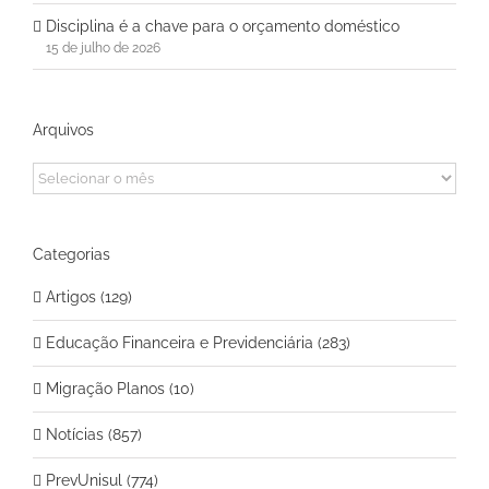
Disciplina é a chave para o orçamento doméstico
15 de julho de 2026
Arquivos
Arquivos
Categorias
Artigos (129)
Educação Financeira e Previdenciária (283)
Migração Planos (10)
Notícias (857)
PrevUnisul (774)