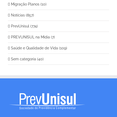
Migração Planos (10)
Notícias (857)
PrevUnisul (774)
PREVUNISUL na Mídia (7)
Saúde e Qualidade de Vida (109)
Sem categoria (40)