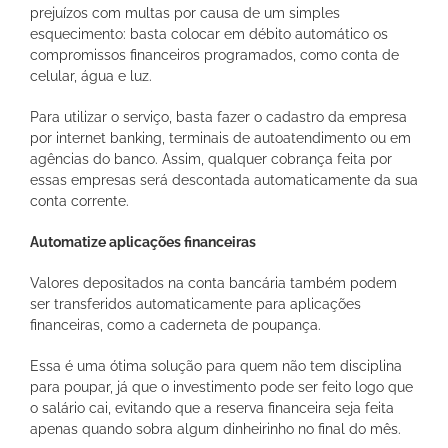
prejuízos com multas por causa de um simples
esquecimento: basta colocar em débito automático os
compromissos financeiros programados, como conta de
celular, água e luz.
Para utilizar o serviço, basta fazer o cadastro da empresa
por internet banking, terminais de autoatendimento ou em
agências do banco. Assim, qualquer cobrança feita por
essas empresas será descontada automaticamente da sua
conta corrente.
Automatize aplicações financeiras
Valores depositados na conta bancária também podem
ser transferidos automaticamente para aplicações
financeiras, como a caderneta de poupança.
Essa é uma ótima solução para quem não tem disciplina
para poupar, já que o investimento pode ser feito logo que
o salário cai, evitando que a reserva financeira seja feita
apenas quando sobra algum dinheirinho no final do mês.