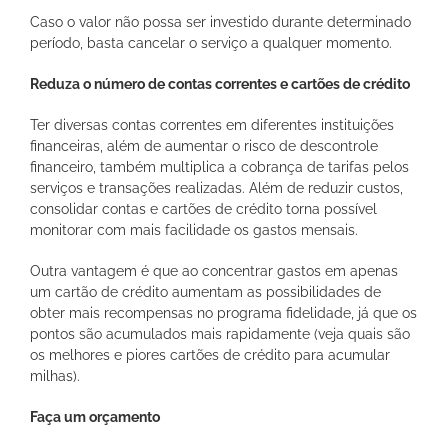
Caso o valor não possa ser investido durante determinado
período, basta cancelar o serviço a qualquer momento.
Reduza o número de contas correntes e cartões de crédito
Ter diversas contas correntes em diferentes instituições
financeiras, além de aumentar o risco de descontrole
financeiro, também multiplica a cobrança de tarifas pelos
serviços e transações realizadas. Além de reduzir custos,
consolidar contas e cartões de crédito torna possível
monitorar com mais facilidade os gastos mensais.
Outra vantagem é que ao concentrar gastos em apenas
um cartão de crédito aumentam as possibilidades de
obter mais recompensas no programa fidelidade, já que os
pontos são acumulados mais rapidamente (veja quais são
os melhores e piores cartões de crédito para acumular
milhas).
Faça um orçamento