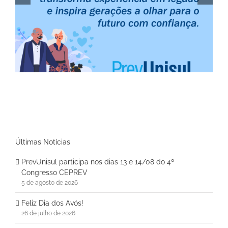
Feliz Dia do Amigo e Internacional da Amizade
Últimas Notícias
PrevUnisul participa nos dias 13 e 14/08 do 4º
Congresso CEPREV
5 de agosto de 2026
Feliz Dia dos Avós!
26 de julho de 2026