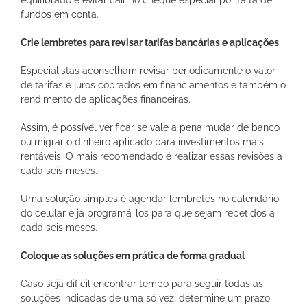
equilibrado e evitar cair no cheque especial por falta de
fundos em conta.
Crie lembretes para revisar tarifas bancárias e aplicações
Especialistas aconselham revisar periodicamente o valor
de tarifas e juros cobrados em financiamentos e também o
rendimento de aplicações financeiras.
Assim, é possível verificar se vale a pena mudar de banco
ou migrar o dinheiro aplicado para investimentos mais
rentáveis. O mais recomendado é realizar essas revisões a
cada seis meses.
Uma solução simples é agendar lembretes no calendário
do celular e já programá-los para que sejam repetidos a
cada seis meses.
Coloque as soluções em prática de forma gradual
Caso seja difícil encontrar tempo para seguir todas as
soluções indicadas de uma só vez, determine um prazo