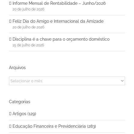
Informe Mensal de Rentabilidade – Junho/2026
20 de julho de 2026
Feliz Dia do Amigo e Internacional da Amizade
20 de julho de 2026
Disciplina é a chave para o orçamento doméstico
15 de julho de 2026
Arquivos
Arquivos
Categorias
Artigos (129)
Educação Financeira e Previdenciária (283)