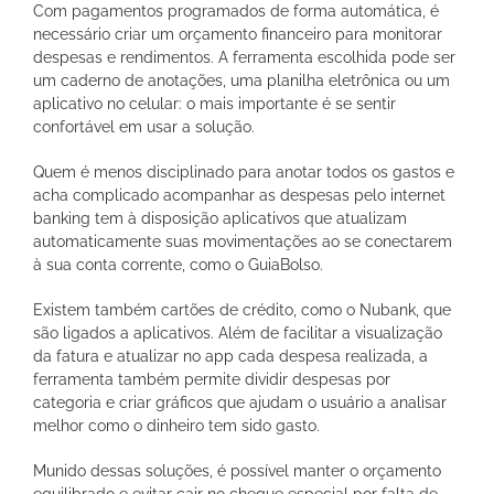
Com pagamentos programados de forma automática, é
necessário criar um orçamento financeiro para monitorar
despesas e rendimentos. A ferramenta escolhida pode ser
um caderno de anotações, uma planilha eletrônica ou um
aplicativo no celular: o mais importante é se sentir
confortável em usar a solução.
Quem é menos disciplinado para anotar todos os gastos e
acha complicado acompanhar as despesas pelo internet
banking tem à disposição aplicativos que atualizam
automaticamente suas movimentações ao se conectarem
à sua conta corrente, como o GuiaBolso.
Existem também cartões de crédito, como o Nubank, que
são ligados a aplicativos. Além de facilitar a visualização
da fatura e atualizar no app cada despesa realizada, a
ferramenta também permite dividir despesas por
categoria e criar gráficos que ajudam o usuário a analisar
melhor como o dinheiro tem sido gasto.
Munido dessas soluções, é possível manter o orçamento