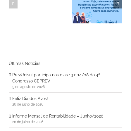
Informe Mensal de
Feliz Dia dos Avós!
Rentabilidade –
Junho/2026
Últimas Notícias
PrevUnisul participa nos dias 13 e 14/08 do 4º
Congresso CEPREV
5 de agosto de 2026
Feliz Dia dos Avós!
26 de julho de 2026
Informe Mensal de Rentabilidade – Junho/2026
20 de julho de 2026