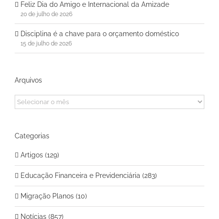
Feliz Dia do Amigo e Internacional da Amizade
20 de julho de 2026
Disciplina é a chave para o orçamento doméstico
15 de julho de 2026
Arquivos
Arquivos
Categorias
Artigos (129)
Educação Financeira e Previdenciária (283)
Migração Planos (10)
Notícias (857)